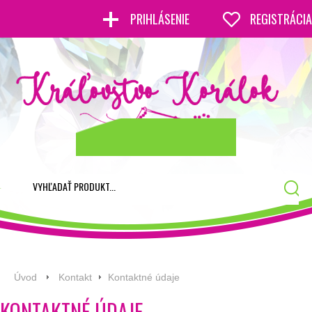
PRIHLÁSENIE
REGISTRÁCIA
Úvod
Kontakt
Kontaktné údaje
KONTAKTNÉ ÚDAJE