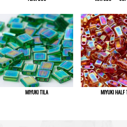
MIYUKI TILA
MIYUKI HALF 