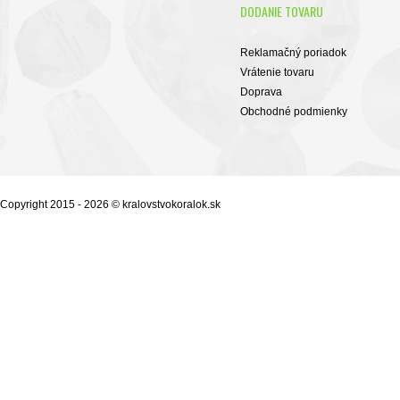
DODANIE TOVARU
Reklamačný poriadok
Vrátenie tovaru
Doprava
Obchodné podmienky
Copyright 2015 - 2026 © kralovstvokoralok.sk