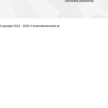
Obchodné podmienky
Copyright 2015 - 2026 © kralovstvokoralok.sk