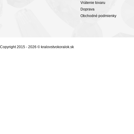
Vrátenie tovaru
Doprava
Obchodné podmienky
Copyright 2015 - 2026 © kralovstvokoralok.sk