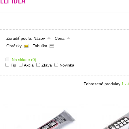
Zoradiť podľa:
Názov
Cena
Obrázky
Tabuľka
Na sklade
(0)
Tip
Akcia
Zľava
Novinka
Zobrazené produkty
1 - 