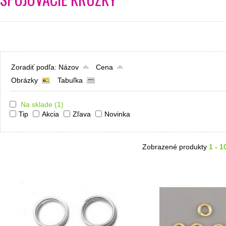
Zoradiť podľa:
Názov
Cena
Obrázky
Tabuľka
Na sklade
(1)
Tip
Akcia
Zľava
Novinka
Zobrazené produkty
1 - 1