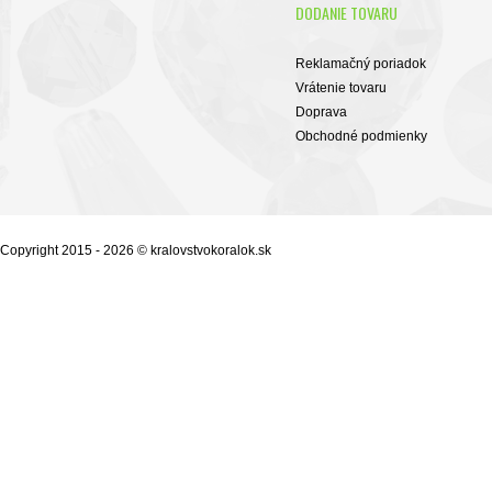
DODANIE TOVARU
Reklamačný poriadok
Vrátenie tovaru
Doprava
Obchodné podmienky
Copyright 2015 - 2026 © kralovstvokoralok.sk