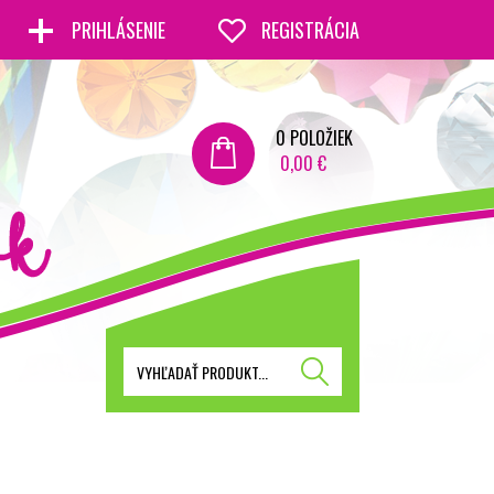
PRIHLÁSENIE
REGISTRÁCIA
0
POLOŽIEK
0,00 €