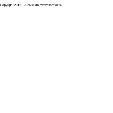
Copyright 2015 - 2026 © kralovstvokoralok.sk