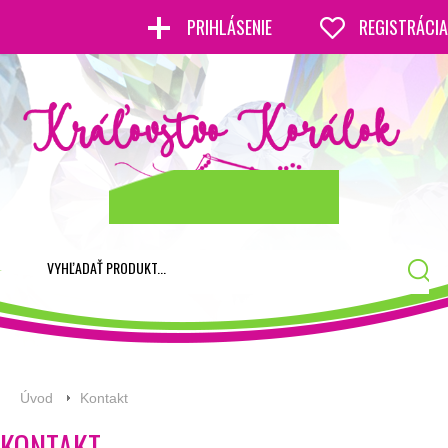
PRIHLÁSENIE
REGISTRÁCIA
Úvod
Kontakt
KONTAKT