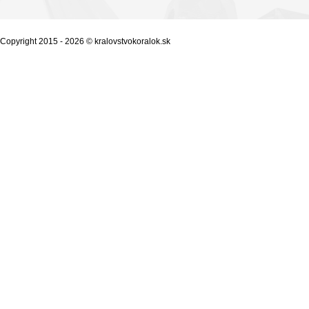
Copyright 2015 - 2026 © kralovstvokoralok.sk