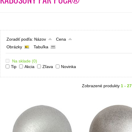
Zoradiť podľa:
Názov
Cena
Obrázky
Tabuľka
Na sklade
(0)
Tip
Akcia
Zľava
Novinka
Zobrazené produkty
1 - 27