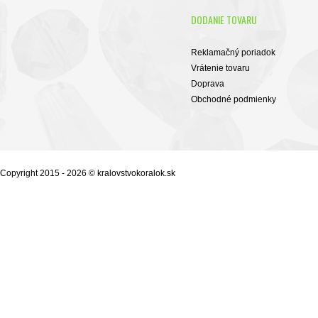
DODANIE TOVARU
Reklamačný poriadok
Vrátenie tovaru
Doprava
Obchodné podmienky
Copyright 2015 - 2026 © kralovstvokoralok.sk