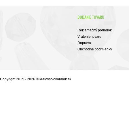
DODANIE TOVARU
Reklamačný poriadok
Vrátenie tovaru
Doprava
Obchodné podmienky
Copyright 2015 - 2026 © kralovstvokoralok.sk