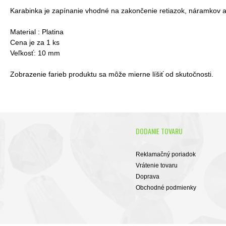
Karabinka je zapínanie vhodné na zakončenie retiazok, náramkov 
Material : Platina
Cena je za 1 ks
Veľkosť: 10 mm
Zobrazenie farieb produktu sa môže mierne líšiť od skutočnosti.
DODANIE TOVARU
Reklamačný poriadok
Vrátenie tovaru
Doprava
Obchodné podmienky