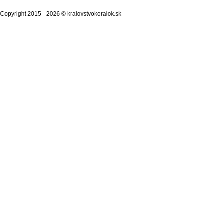
Copyright 2015 - 2026 © kralovstvokoralok.sk