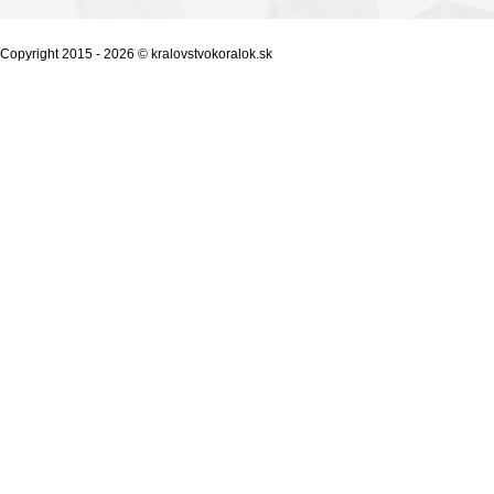
Copyright 2015 - 2026 © kralovstvokoralok.sk