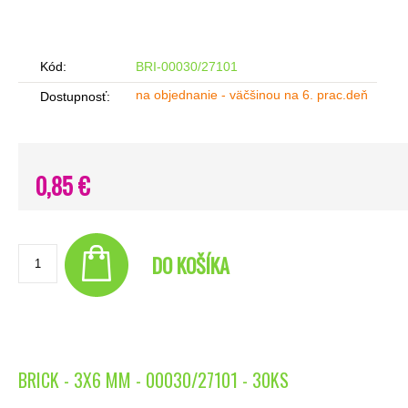
Kód:
BRI-00030/27101
na objednanie - väčšinou na 6. prac.deň
Dostupnosť:
0,85 €
DO KOŠÍKA
BRICK - 3X6 MM - 00030/27101 - 30KS