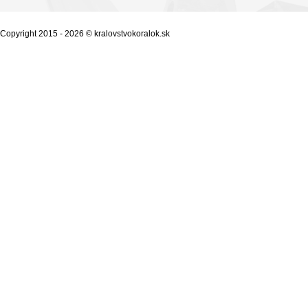
Copyright 2015 - 2026 © kralovstvokoralok.sk