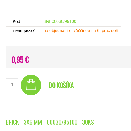
Kód:
BRI-00030/95100
na objednanie - väčšinou na 6. prac.deň
Dostupnosť:
0,95 €
DO KOŠÍKA
BRICK - 3X6 MM - 00030/95100 - 30KS