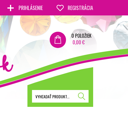
PRIHLÁSENIE
REGISTRÁCIA
0
POLOŽIEK
0,00 €