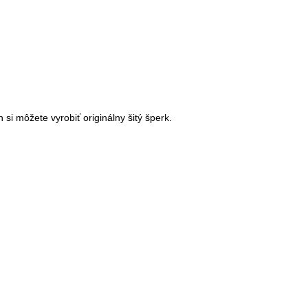
si môžete vyrobiť originálny šitý šperk.