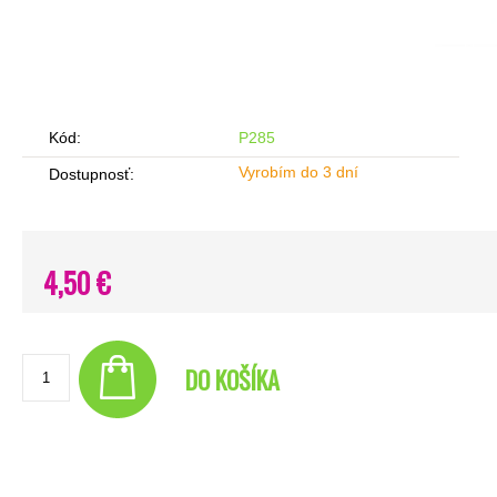
Kód:
P285
Vyrobím do 3 dní
Dostupnosť:
4,50 €
DO KOŠÍKA