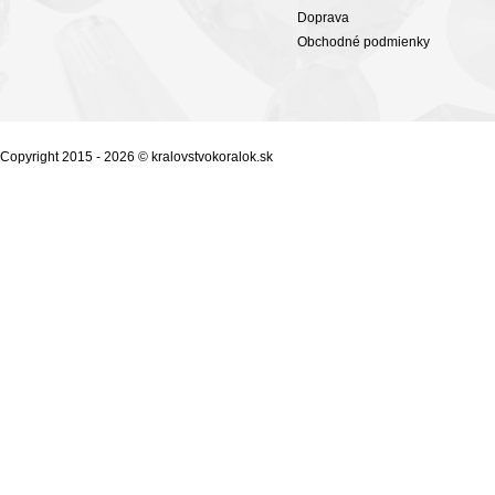
Doprava
Obchodné podmienky
Copyright 2015 - 2026 © kralovstvokoralok.sk