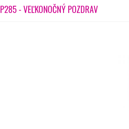
P285 - VEĽKONOČNÝ POZDRAV